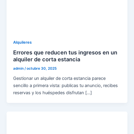
Alquileres
Errores que reducen tus ingresos en un
alquiler de corta estancia
admin
/
octubre 30, 2025
Gestionar un alquiler de corta estancia parece
sencillo a primera vista: publicas tu anuncio, recibes
reservas y los huéspedes disfrutan […]